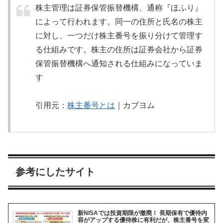
株主管理は証券保管振替機構、通称『ほふり』
によって行われます。同一の住所と氏名の株主
に対し、一つだけ株主番号を振り分けて管理す
る仕組みです。株主の住所は証券会社から証券
保管振替機構へ通知される仕組みになっていま
す
引用元：
株主番号とは
｜カブヨム
参考にしたサイト
新NISAでは投資期限が撤廃！ 長期保有で優待内
容がアップする優待株に有利だが、株主番号を変