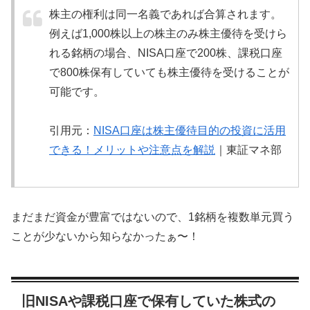
株主の権利は同一名義であれば合算されます。
例えば1,000株以上の株主のみ株主優待を受けら
れる銘柄の場合、NISA口座で200株、課税口座
で800株保有していても株主優待を受けることが
可能です。
引用元：
NISA口座は株主優待目的の投資に活用
できる！メリットや注意点を解説
｜東証マネ部
まだまだ資金が豊富ではないので、1銘柄を複数単元買う
ことが少ないから知らなかったぁ〜！
旧NISAや課税口座で保有していた株式の