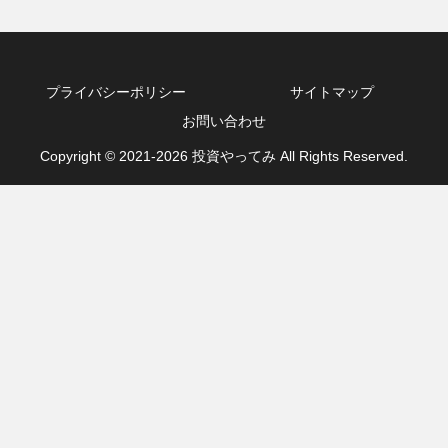
プライバシーポリシー
サイトマップ
お問い合わせ
Copyright © 2021-2026 投資やってみ All Rights Reserved.