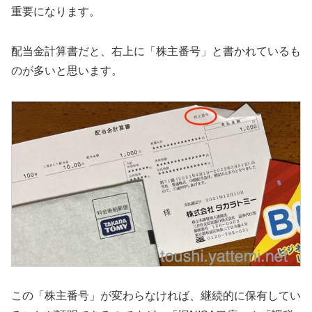
重要になります。
配当金計算書だと、右上に「株主番号」と書かれているも
のが多いと思います。
この「株主番号」が変わらなければ、継続的に保有してい