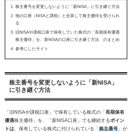
株主番号を変更しないように「新NISA」に引き継ぐ方法
他の口座（NISAと課税）と合算して株主優待を受けられ
る
旧NISAや課税口座で保有していた株式の「長期保有優遇
株主優待」を、新NISAの口座に引き継ぐ方法 のまとめ
参考にしたサイト
株主番号を変更しないように「新NISA」
に引き継ぐ方法
「旧NISAや課税口座」で保有している株式の「
長期保有
優遇
株主優待」を、「新NISA口座」でも継続する
ポイン
トは
、保有している株式に付けられている「
株主番号
」が