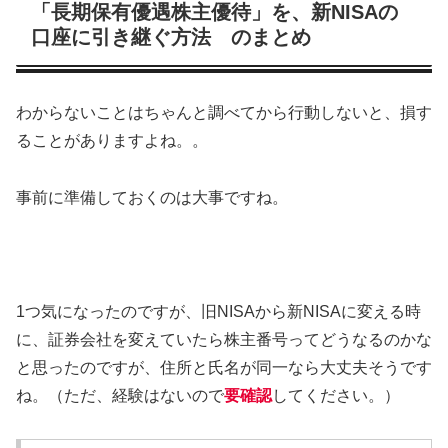
「長期保有優遇株主優待」を、新NISAの
口座に引き継ぐ方法 のまとめ
わからないことはちゃんと調べてから行動しないと、損す
ることがありますよね。。
事前に準備しておくのは大事ですね。
1つ気になったのですが、旧NISAから新NISAに変える時
に、証券会社を変えていたら株主番号ってどうなるのかな
と思ったのですが、住所と氏名が同一なら大丈夫そうです
ね。（ただ、経験はないので
要確認
してください。）