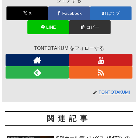
シェアする
X
Facebook
はてブ
LINE
コピー
TONTOTAKUMIをフォローする
TONTOTAKUMI
関連記事
暗号資産（仮想通貨）投資