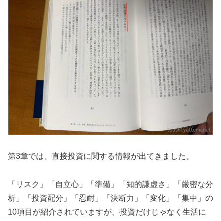
第3章では、直接投資に関する情報が出てきました。
「リスク」「自立心」「準備」「知的謙虚さ」「厳密な分
析」「投資配分」「忍耐」「決断力」「変化」「集中」の
10項目が紹介されていますが、投資だけじゃなく生活に