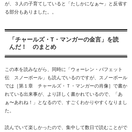
が、３人の子育てしていると「たしかになぁ〜」と反省す
る部分もありました。。
「チャールズ・T・マンガーの金言」を読
んだ！ のまとめ
この本を読みながら、同時に「ウォーレン・バフェット
伝 スノーボール」も読んでいるのですが、スノーボール
では［第１章 チャールズ・Ｔ・マンガーの肖像］で書か
れている出来事が、より詳しく書かれているので、「あ
ぁ〜あれね！」となるので、すごくわかりやすくなりまし
た。
読んでいて楽しかったので、集中して数日で読むことがで