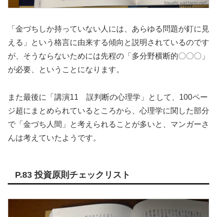
「金づちしか持っていない人には、あらゆる問題が釘に見
える」という格言に由来する傾向と説明されているのです
が、そうならないためには先程の「多分野横断的〇〇〇」
が必要、ということになります。
また最後に「講演11 誤判断の心理学」として、100ペー
ジ超にまとめられているところから、心理学に関した部分
で「金づち人間」と考えられることが多いと、マンガーさ
んは考えていたようです。
P.83 投資原則チェックリスト