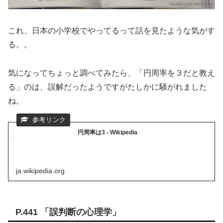
これ、日本の小学校でやってるって話を見たような気がす
る。。
気になってちょっと調べてみたら、「円周率を３だと教え
る」のは、誤解だったようですがたしかに騒がれました
ね。
円周率は3 - Wikipedia
ja.wikipedia.org
P.441 「誤判断の心理学」