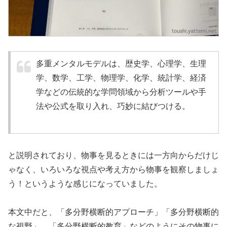
多重メンタルモデルは、歴史学、心理学、生理
学、数学、工学、物理学、化学、統計学、経済
学などの伝統的な学問領域から分析ツールや手
法や公式を取り入れ、巧妙に結びつける。
と説明されており、物事を見るときには一方向からだけじ
ゃなく、いろいろな視点や考え方から物事を観察しましょ
う！というような感じになっていました。
本文中だと、「多分野横断的アプローチ」「多分野横断的
な視野」、「多分野横断的教育」などのようにその物事に