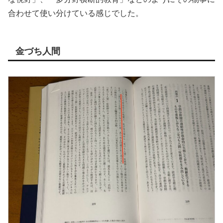
合わせて使い分けている感じでした。
金づち人間