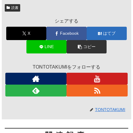
読書
シェアする
X
Facebook
はてブ
LINE
コピー
TONTOTAKUMIをフォローする
TONTOTAKUMI