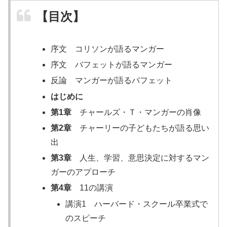
【目次】
序文 コリソンが語るマンガー
序文 バフェットが語るマンガー
反論 マンガーが語るバフェット
はじめに
第1章
チャールズ・Ｔ・マンガーの肖像
第2章
チャーリーの子どもたちが語る思い
出
第3章
人生、学習、意思決定に対するマン
ガーのアプローチ
第4章
11の講演
講演1 ハーバード・スクール卒業式で
のスピーチ