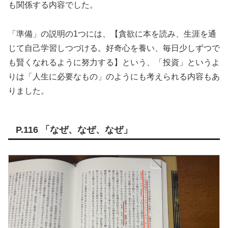
も関係する内容でした。
「準備」の説明の1つには、【貪欲に本を読み、生涯を通
じて自己学習しつづける。好奇心を養い、毎日少しずつで
も賢くなれるように努力する】という、「投資」というよ
りは「人生に必要なもの」のようにも考えられる内容もあ
りました。
P.116 「なぜ、なぜ、なぜ」