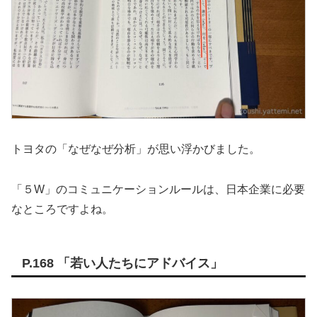
トヨタの「なぜなぜ分析」が思い浮かびました。
「５W」のコミュニケーションルールは、日本企業に必要
なところですよね。
P.168 「若い人たちにアドバイス」