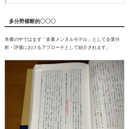
多分野横断的〇〇〇
本書の中ではまず「多重メンタルモデル」として企業分
析・評価におけるアプローチとして紹介されます。