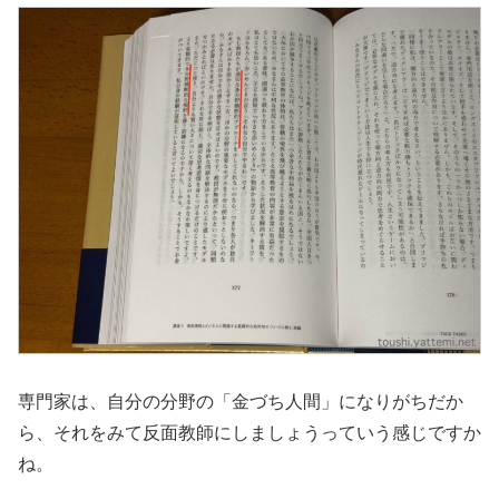
専門家は、自分の分野の「金づち人間」になりがちだか
ら、それをみて反面教師にしましょうっていう感じですか
ね。