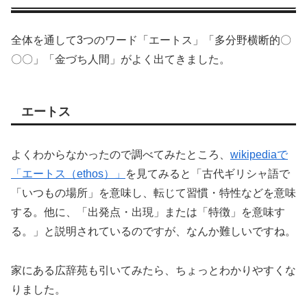
全体を通して3つのワード「エートス」「多分野横断的〇
〇〇」「金づち人間」がよく出てきました。
エートス
よくわからなかったので調べてみたところ、
wikipediaで
「エートス（ethos）」
を見てみると「古代ギリシャ語で
「いつもの場所」を意味し、転じて習慣・特性などを意味
する。他に、「出発点・出現」または「特徴」を意味す
る。」と説明されているのですが、なんか難しいですね。
家にある広辞苑も引いてみたら、ちょっとわかりやすくな
りました。