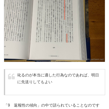
叱るのが本当に適した行為なのであれば、明日
に先送りしてもよい
「9 返報性の傾向」の中で語られていることなのです