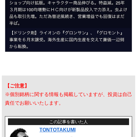
【ご注意】
※個別銘柄に関する情報も掲載していますが、投資は自己
責任でお願いいたします。
この記事を書いた人
TONTOTAKUMI