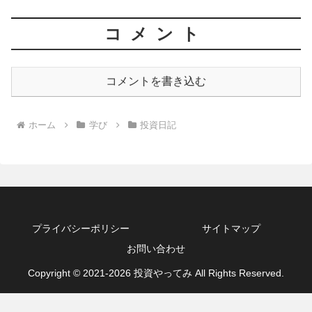
コメント
コメントを書き込む
ホーム
学び
投資日記
プライバシーポリシー
サイトマップ
お問い合わせ
Copyright © 2021-2026 投資やってみ All Rights Reserved.