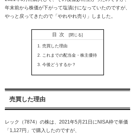
年末前から株価が下がって塩漬けになっていたのですが、
やっと戻ってきたので「やれやれ売り」しました。
目次
売買した理由
これまでの配当金・株主優待
今後どうするか？
売買した理由
レック（7874）の株は、2021年5月21日にNISA枠で単価
「1,127円」で購入したのですが、