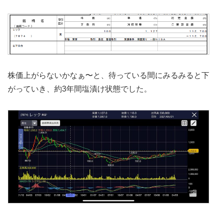
株価上がらないかなぁ〜と、待っている間にみるみると下
がっていき、約3年間塩漬け状態でした。