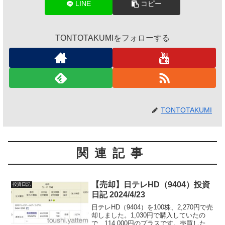
LINE
コピー
TONTOTAKUMIをフォローする
TONTOTAKUMI
関連記事
【売却】日テレHD（9404）投資
投資日記
日記 2024/4/23
日テレHD（9404）を100株、2,270円で売
却しました。1,030円で購入していたの
で、114,000円のプラスです。売買した理