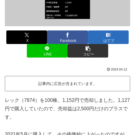
X
Facebook
はてブ
LINE
コピー
2024.04.12
記事内に広告が含まれています。
レック（7874）を100株、1,152円で売却しました。1,127
円で購入していたので、売却益は2,500円だけのプラスで
す。
2021年5月に購入して、その後微妙に上がったのですが、