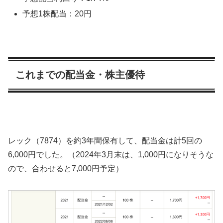
予想1株配当：20円
これまでの配当金・株主優待
レック（7874）を約3年間保有して、配当金は計5回の
6,000円でした。（2024年3月末は、1,000円になりそうな
ので、合わせると7,000円予定）