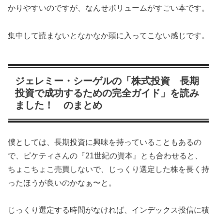
かりやすいのですが、なんせボリュームがすごい本です。
集中して読まないとなかなか頭に入ってこない感じです。
ジェレミー・シーゲルの「株式投資 長期
投資で成功するための完全ガイド」を読み
ました！ のまとめ
僕としては、長期投資に興味を持っていることもあるの
で、ピケティさんの『21世紀の資本』とも合わせると、
ちょこちょこ売買しないで、じっくり選定した株を長く持
ったほうが良いのかなぁ〜と。
じっくり選定する時間がなければ、インデックス投信に積