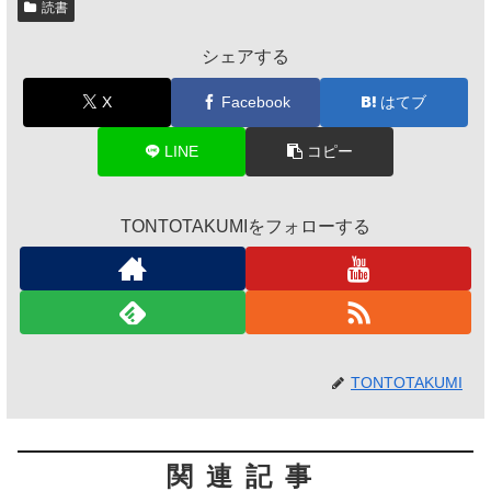
読書
シェアする
X
Facebook
はてブ
LINE
コピー
TONTOTAKUMIをフォローする
TONTOTAKUMI
関連記事