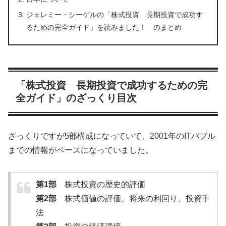
ジェレミー・シーゲルの「株式投資 長期投資で成功す
るための完全ガイド」を読みました！ のまとめ
「株式投資 長期投資で成功するための完
全ガイド」のざっくり目次
ざっくりですが5部構成になっていて、2001年のITバブル
までの情報がベースになっていました。
第1部
株式投資の歴史的評価
第2部
株式価値の評価、将来の利回り、投資手
法