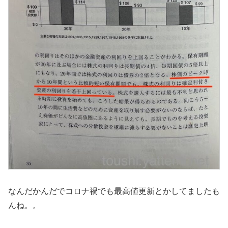
なんだかんだでコロナ禍でも最高値更新とかしてましたも
んね。。