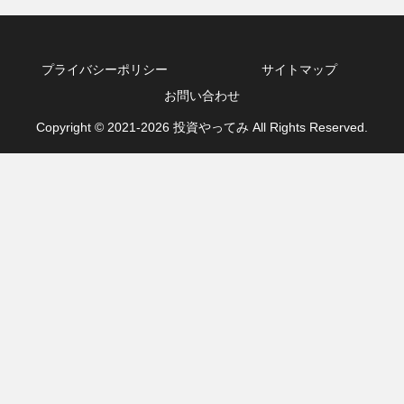
プライバシーポリシー
サイトマップ
お問い合わせ
Copyright © 2021-2026 投資やってみ All Rights Reserved.