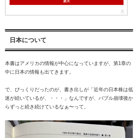
楽天
日本について
本書はアメリカの情報が中心になっていますが、第1章の
中に日本の情報も出てきます。
で、びっくりだったのが、書き出しが「近年の日本株は低
迷が続いているが、・・・」なんですが、バブル崩壊後か
らずっと続き続けているなぁ〜って。