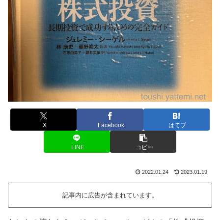
X
Facebook
はてブ
LINE
コピー
2022.01.24
2023.01.19
記事内に広告が含まれています。