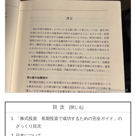
目次
「株式投資 長期投資で成功するための完全ガイド」の
ざっくり目次
日本について