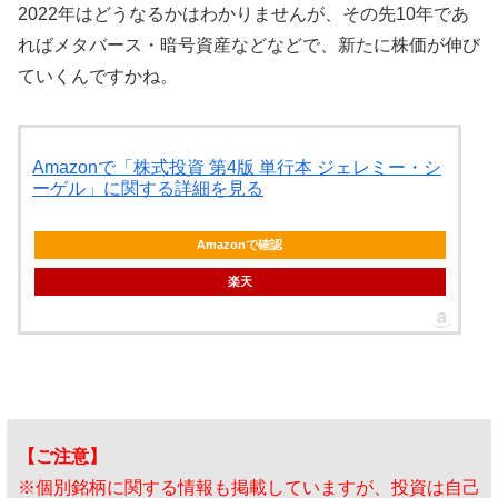
2022年はどうなるかはわかりませんが、その先10年であ
ればメタバース・暗号資産などなどで、新たに株価が伸び
ていくんですかね。
Amazonで「株式投資 第4版 単行本 ジェレミー・シ
ーゲル」に関する詳細を見る
Amazonで確認
楽天
【ご注意】
※個別銘柄に関する情報も掲載していますが、投資は自己