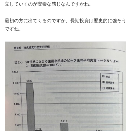
立していくのが安泰な感じなんですかね。
最初の方に出てくるのですが、長期投資は歴史的に強そう
ですね。